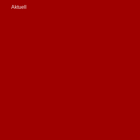
Aktuell