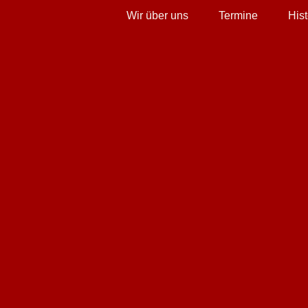
Wir über uns
Termine
Hist