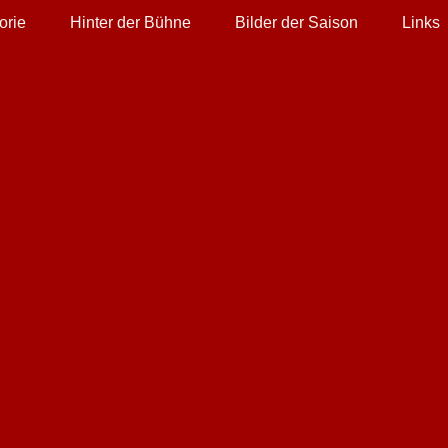
orie
Hinter der Bühne
Bilder der Saison
Links