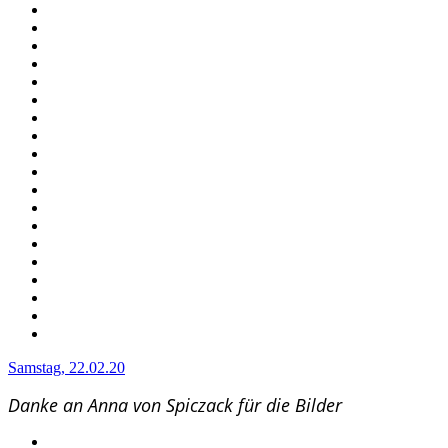
Samstag, 22.02.20
Danke an Anna von Spiczack für die Bilder