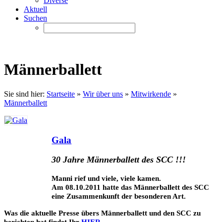
Diverse
Aktuell
Suchen
Männerballett
Sie sind hier:
Startseite
»
Wir über uns
»
Mitwirkende
»
Männerballett
Gala
30 Jahre Männerballett des SCC !!!
Manni rief und viele, viele kamen.
Am 08.10.2011 hatte das Männerballett des SCC
eine Zusammenkunft der besonderen Art.
Was die aktuelle Presse übers Männerballett und den SCC zu